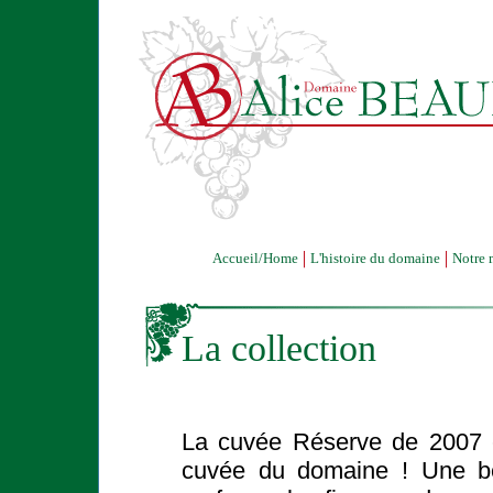
L'histoire du domaine
Notre 
Accueil/Home
La collection
La cuvée Réserve de 2007 e
cuvée du domaine ! Une bel